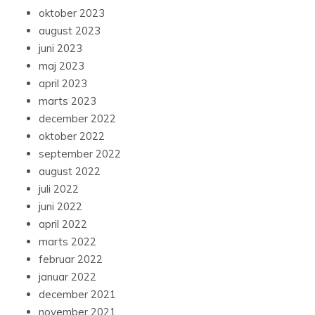
oktober 2023
august 2023
juni 2023
maj 2023
april 2023
marts 2023
december 2022
oktober 2022
september 2022
august 2022
juli 2022
juni 2022
april 2022
marts 2022
februar 2022
januar 2022
december 2021
november 2021