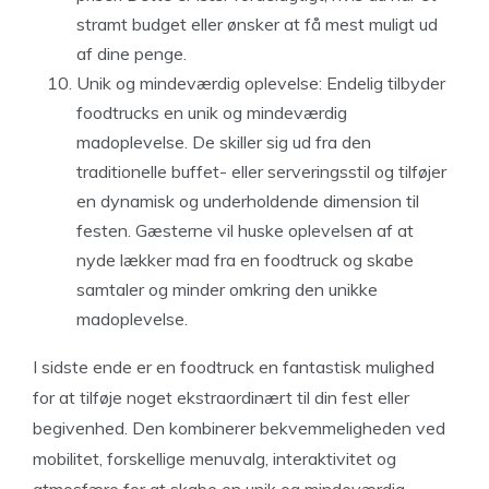
stramt budget eller ønsker at få mest muligt ud
af dine penge.
Unik og mindeværdig oplevelse: Endelig tilbyder
foodtrucks en unik og mindeværdig
madoplevelse. De skiller sig ud fra den
traditionelle buffet- eller serveringsstil og tilføjer
en dynamisk og underholdende dimension til
festen. Gæsterne vil huske oplevelsen af at
nyde lækker mad fra en foodtruck og skabe
samtaler og minder omkring den unikke
madoplevelse.
I sidste ende er en foodtruck en fantastisk mulighed
for at tilføje noget ekstraordinært til din fest eller
begivenhed. Den kombinerer bekvemmeligheden ved
mobilitet, forskellige menuvalg, interaktivitet og