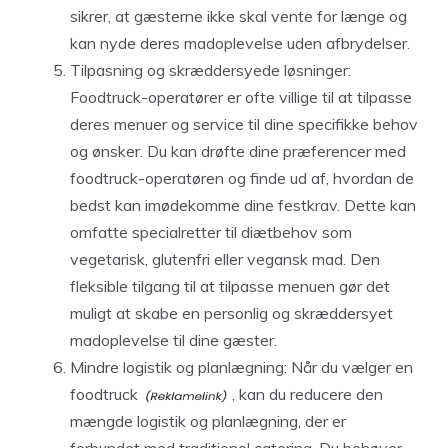
sikrer, at gæsterne ikke skal vente for længe og
kan nyde deres madoplevelse uden afbrydelser.
Tilpasning og skræddersyede løsninger:
Foodtruck-operatører er ofte villige til at tilpasse
deres menuer og service til dine specifikke behov
og ønsker. Du kan drøfte dine præferencer med
foodtruck-operatøren og finde ud af, hvordan de
bedst kan imødekomme dine festkrav. Dette kan
omfatte specialretter til diætbehov som
vegetarisk, glutenfri eller vegansk mad. Den
fleksible tilgang til at tilpasse menuen gør det
muligt at skabe en personlig og skræddersyet
madoplevelse til dine gæster.
Mindre logistik og planlægning: Når du vælger en
foodtruck
, kan du reducere den
mængde logistik og planlægning, der er