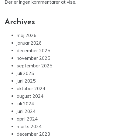
Der er ingen kommentarer at vise.
Archives
maj 2026
januar 2026
december 2025
november 2025
september 2025
juli 2025
juni 2025
oktober 2024
august 2024
juli 2024
juni 2024
april 2024
marts 2024
december 2023