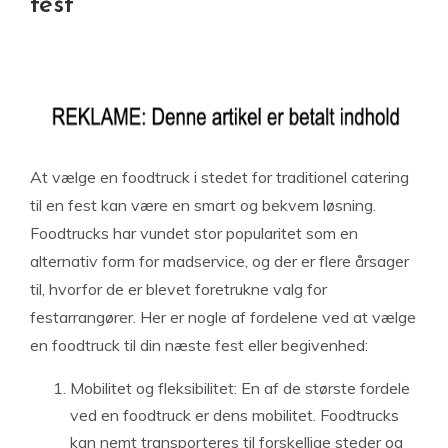
fest
At vælge en foodtruck i stedet for traditionel catering
til en fest kan være en smart og bekvem løsning.
Foodtrucks har vundet stor popularitet som en
alternativ form for madservice, og der er flere årsager
til, hvorfor de er blevet foretrukne valg for
festarrangører. Her er nogle af fordelene ved at vælge
en foodtruck til din næste fest eller begivenhed:
Mobilitet og fleksibilitet: En af de største fordele
ved en foodtruck er dens mobilitet. Foodtrucks
kan nemt transporteres til forskellige steder og