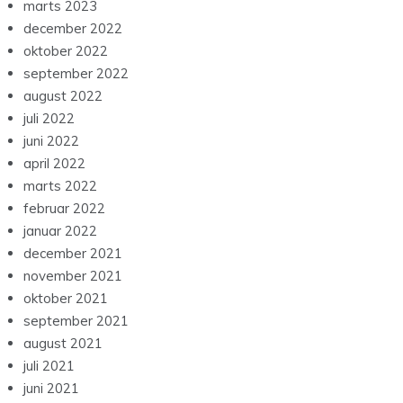
marts 2023
december 2022
oktober 2022
september 2022
august 2022
juli 2022
juni 2022
april 2022
marts 2022
februar 2022
januar 2022
december 2021
november 2021
oktober 2021
september 2021
august 2021
juli 2021
juni 2021