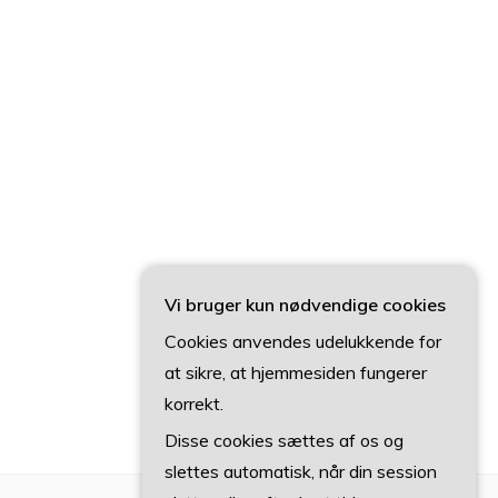
Vi bruger kun nødvendige cookies
Cookies anvendes udelukkende for
at sikre, at hjemmesiden fungerer
korrekt.
Disse cookies sættes af os og
slettes automatisk, når din session