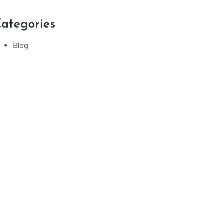
ategories
Blog