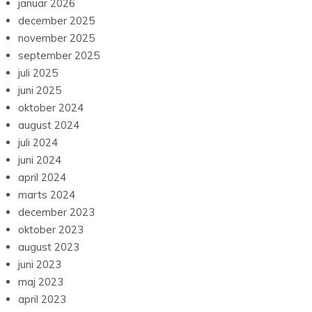
januar 2026
december 2025
november 2025
september 2025
juli 2025
juni 2025
oktober 2024
august 2024
juli 2024
juni 2024
april 2024
marts 2024
december 2023
oktober 2023
august 2023
juni 2023
maj 2023
april 2023