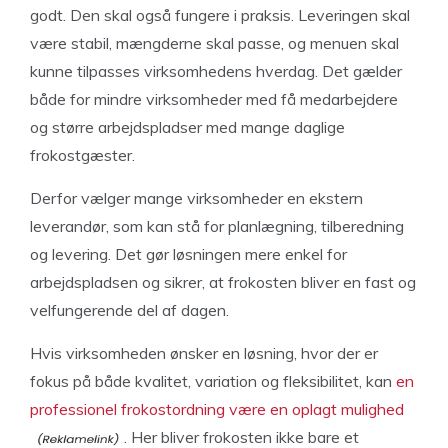
godt. Den skal også fungere i praksis. Leveringen skal
være stabil, mængderne skal passe, og menuen skal
kunne tilpasses virksomhedens hverdag. Det gælder
både for mindre virksomheder med få medarbejdere
og større arbejdspladser med mange daglige
frokostgæster.
Derfor vælger mange virksomheder en ekstern
leverandør, som kan stå for planlægning, tilberedning
og levering. Det gør løsningen mere enkel for
arbejdspladsen og sikrer, at frokosten bliver en fast og
velfungerende del af dagen.
Hvis virksomheden ønsker en løsning, hvor der er
fokus på både kvalitet, variation og fleksibilitet, kan
en
professionel frokostordning være en oplagt mulighed
. Her bliver frokosten ikke bare et