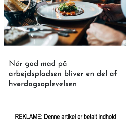
Når god mad på
arbejdspladsen bliver en del af
hverdagsoplevelsen