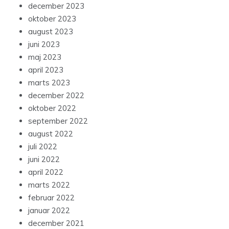
december 2023
oktober 2023
august 2023
juni 2023
maj 2023
april 2023
marts 2023
december 2022
oktober 2022
september 2022
august 2022
juli 2022
juni 2022
april 2022
marts 2022
februar 2022
januar 2022
december 2021