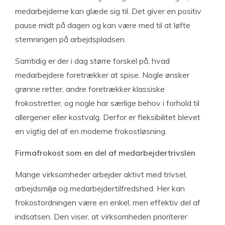
medarbejderne kan glæde sig til. Det giver en positiv
pause midt på dagen og kan være med til at løfte
stemningen på arbejdspladsen.
Samtidig er der i dag større forskel på, hvad
medarbejdere foretrækker at spise. Nogle ønsker
grønne retter, andre foretrækker klassiske
frokostretter, og nogle har særlige behov i forhold til
allergener eller kostvalg. Derfor er fleksibilitet blevet
en vigtig del af en moderne frokostløsning.
Firmafrokost som en del af medarbejdertrivslen
Mange virksomheder arbejder aktivt med trivsel,
arbejdsmiljø og medarbejdertilfredshed. Her kan
frokostordningen være en enkel, men effektiv del af
indsatsen. Den viser, at virksomheden prioriterer