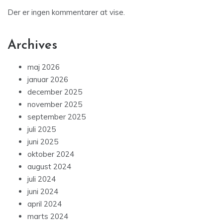
Der er ingen kommentarer at vise.
Archives
maj 2026
januar 2026
december 2025
november 2025
september 2025
juli 2025
juni 2025
oktober 2024
august 2024
juli 2024
juni 2024
april 2024
marts 2024