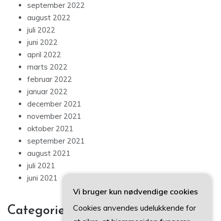
september 2022
august 2022
juli 2022
juni 2022
april 2022
marts 2022
februar 2022
januar 2022
december 2021
november 2021
oktober 2021
september 2021
august 2021
juli 2021
juni 2021
Vi bruger kun nødvendige cookies
Cookies anvendes udelukkende for
Categories