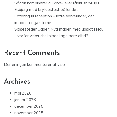
Sådan kombinerer du kirke- eller rådhusbryllup i
Esbjerg med bryllupsfest på landet
Catering til reception – lette serveringer, der
imponerer gæsterne
Spisesteder Odder: Nyd maden med udsigt i Hou
Hvorfor virker chokoladekage bare altid?
Recent Comments
Der er ingen kommentarer at vise.
Archives
maj 2026
januar 2026
december 2025
november 2025