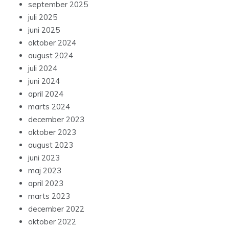
september 2025
juli 2025
juni 2025
oktober 2024
august 2024
juli 2024
juni 2024
april 2024
marts 2024
december 2023
oktober 2023
august 2023
juni 2023
maj 2023
april 2023
marts 2023
december 2022
oktober 2022