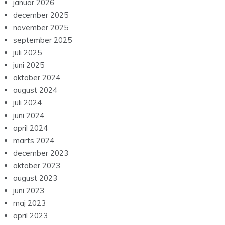
januar 2026
december 2025
november 2025
september 2025
juli 2025
juni 2025
oktober 2024
august 2024
juli 2024
juni 2024
april 2024
marts 2024
december 2023
oktober 2023
august 2023
juni 2023
maj 2023
april 2023