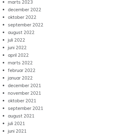
marts 2023
december 2022
oktober 2022
september 2022
august 2022
juli 2022
juni 2022
april 2022
marts 2022
februar 2022
januar 2022
december 2021
november 2021
oktober 2021
september 2021
august 2021
juli 2021
juni 2021